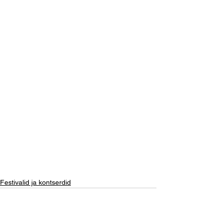
Festivalid ja kontserdid