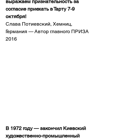
выражаем признательность за 
согласие приехать в Тарту 7-9 
октября!
Слава Потиевский, Хемниц, 
Германия — Автор главного ПРИЗА 
2016
В 1972 году — закончил Киевский 
художественно-промышленный 