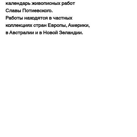
календарь живописных работ 
Славы Потиевского.
Работы находятся в частных 
коллекциях стран Европы, Америки, 
в Австралии и в Новой Зеландии.