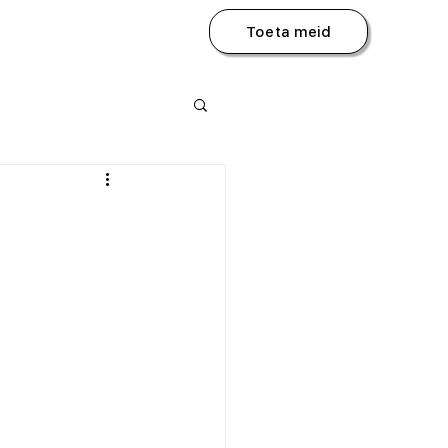
Toeta meid