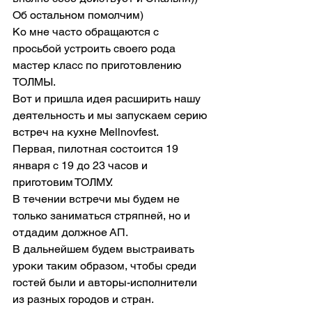
Об остальном помолчим)
Ко мне часто обращаются с 
просьбой устроить своего рода 
мастер класс по приготовлению 
ТОЛМЫ.
Вот и пришла идея расширить нашу 
деятельность и мы запускаем серию 
встреч на кухне Mellnovfest.
Первая, пилотная состоится 19 
января с 19 до 23 часов и 
приготовим ТОЛМУ.
В течении встречи мы будем не 
только заниматься стряпней, но и 
отдадим должное АП.
В дальнейшем будем выстраивать 
уроки таким образом, чтобы среди 
гостей были и авторы-исполнители 
из разных городов и стран.