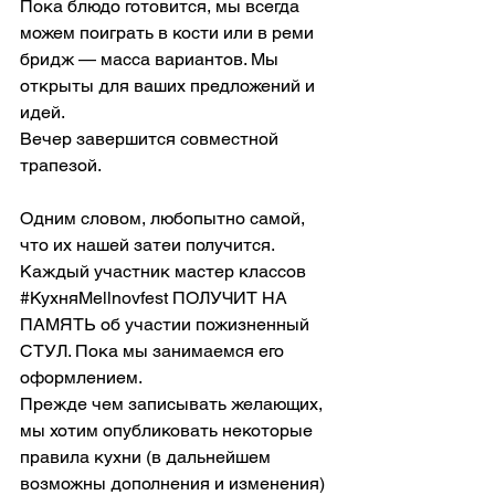
Пока блюдо готовится, мы всегда 
можем поиграть в кости или в реми 
бридж — масса вариантов. Мы 
открыты для ваших предложений и 
идей.
Вечер завершится совместной 
трапезой.
Одним словом, любопытно самой, 
что их нашей затеи получится.
Каждый участник мастер классов 
#КухняMellnovfest
 ПОЛУЧИТ НА 
ПАМЯТЬ об участии пожизненный 
СТУЛ. Пока мы занимаемся его 
оформлением.
Прежде чем записывать желающих, 
мы хотим опубликовать некоторые 
правила кухни (в дальнейшем 
возможны дополнения и изменения)