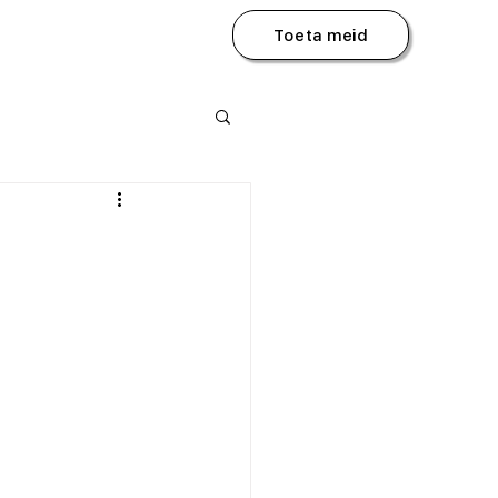
Toeta meid