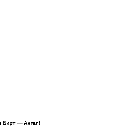
ы Бирт — Ангел!