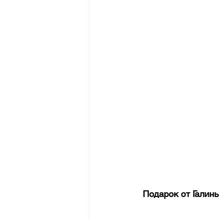
Подарок от Галин