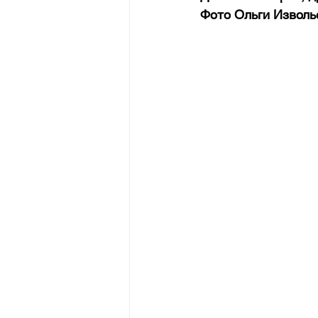
Фото Ольги Изволь