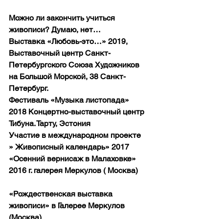
Можно ли закончить учиться 
живописи? Думаю, нет…
Выставка «Любовь-это…» 2019, 
Выставочный центр Санкт-
Петербургского Союза Художников 
на Большой Морской, 38 Санкт-
Петербург.
Фестиваль «Музыка листопада» 
2018 Концертно-выставочный центр 
Тибуна. Тарту, Эстония
Участие в международном проекте 
» Живописный календарь» 2017
«Осенний вернисаж в Малаховке» 
2016 г. галерея Меркулов ( Москва)
«Рождественская выставка 
живописи» в Галерее Меркулов 
(Москва)