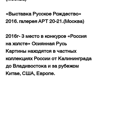
«Выставка Русское Рождество» 
2016. галерея АРТ 20-21.(Москва)
2016г- 3 место в конкурсе «Россия 
на холсте» Осиянная Русь
Картины находятся в частных 
коллекциях России от Калининграда 
до Владивостока и за рубежом 
Китае, США, Европе.