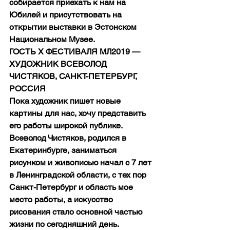
собирается приехать к нам на 
Юбилей и присутствовать на 
открытии выставки в Эстонском 
Национальном Музее.
ГОСТЬ Х ФЕСТИВАЛЯ МЛ2019 — 
ХУДОЖНИК ВСЕВОЛОД 
ЧИСТЯКОВ, САНКТ-ПЕТЕРБУРГ, 
РОССИЯ
Пока художник пишет новые 
картины для нас, хочу представить 
его работы широкой публике.
Всеволод Чистяков, родился в 
Екатеринбурге, заниматься 
рисунком и живописью начал с 7 лет 
в Ленинградской области, с тех пор 
Санкт-Петербург и область мое 
место работы, а искусство 
рисования стало основной частью 
жизни по сегодняшний день.