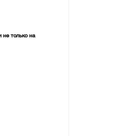
 не только на 