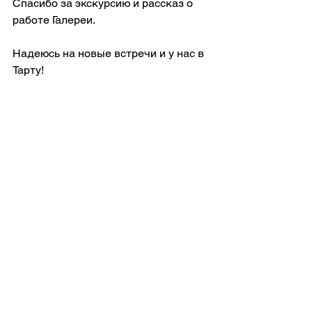
Спасибо за экскурсию и рассказ о 
работе Галереи.
Надеюсь на новые встречи и у нас в 
Тарту!