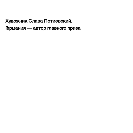
Художник Слава Потиевский, 
Германия — автор главного приза