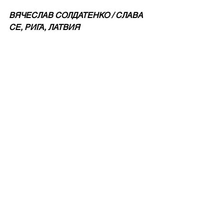
ВЯЧЕСЛАВ СОЛДАТЕНКО / СЛАВА 
СЕ, РИГА, ЛАТВИЯ