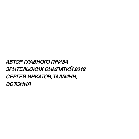
АВТОР ГЛАВНОГО ПРИЗА 
ЗРИТЕЛЬСКИХ СИМПАТИЙ 2012 
СЕРГЕЙ ИНКАТОВ, ТАЛЛИНН, 
ЭСТОНИЯ