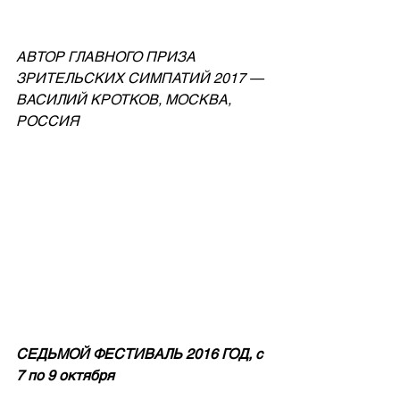
АВТОР ГЛАВНОГО ПРИЗА 
ЗРИТЕЛЬСКИХ СИМПАТИЙ 2017 — 
ВАСИЛИЙ КРОТКОВ, МОСКВА, 
РОССИЯ
СЕДЬМОЙ ФЕСТИВАЛЬ 2016 ГОД, с 
7 по 9 октября