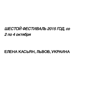
ШЕСТОЙ ФЕСТИВАЛЬ 2015 ГОД, со 
2 по 4 октября
ЕЛЕНА КАСЬЯН, ЛЬВОВ, УКРАИНА