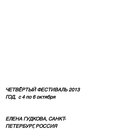
ЧЕТВЁРТЫЙ ФЕСТИВАЛЬ 2013 
ГОД,  с 4 по 6 октября
ЕЛЕНА ГУДКОВА, САНКТ-
ПЕТЕРБУРГ, РОССИЯ