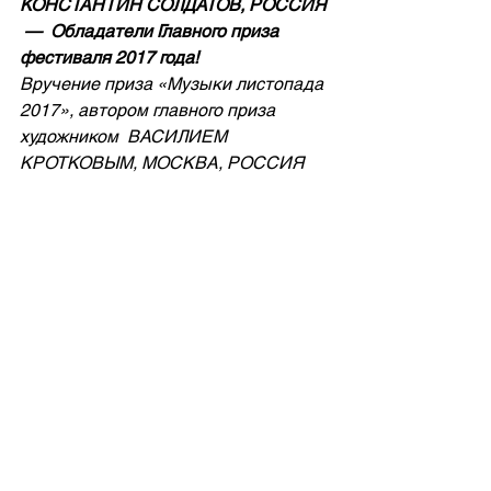
КОНСТАНТИН СОЛДАТОВ, РОССИЯ 
 —  Обладатели Главного приза 
фестиваля 2017 года!
Вручение приза «Музыки листопада 
2017», автором главного приза 
художником  ВАСИЛИЕМ 
КРОТКОВЫМ, МОСКВА, РОССИЯ