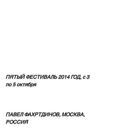
ПЯТЫЙ ФЕСТИВАЛЬ 2014 ГОД, с 3 
по 5 октября
ПАВЕЛ ФАХРТДИНОВ, МОСКВА, 
РОССИЯ