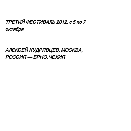
ТРЕТИЙ ФЕСТИВАЛЬ 2012, с 5 по 7 
октября 
АЛЕКСЕЙ КУДРЯВЦЕВ, МОСКВА, 
РОССИЯ — БРНО, ЧЕХИЯ