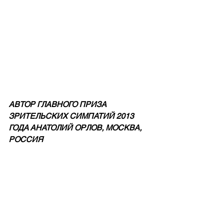
АВТОР ГЛАВНОГО ПРИЗА 
ЗРИТЕЛЬСКИХ СИМПАТИЙ 2013 
ГОДА АНАТОЛИЙ ОРЛОВ, МОСКВА, 
РОССИЯ