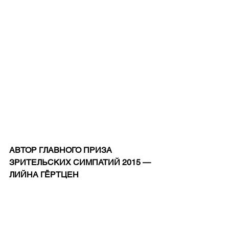
АВТОР ГЛАВНОГО ПРИЗА 
ЗРИТЕЛЬСКИХ СИМПАТИЙ 2015 — 
ЛИЙНА ГЁРТЦЕН