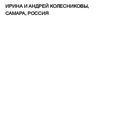
ИРИНА И АНДРЕЙ КОЛЕСНИКОВЫ, 
САМАРА, РОССИЯ