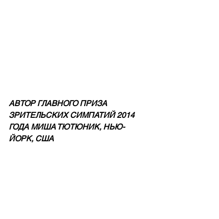
АВТОР ГЛАВНОГО ПРИЗА 
ЗРИТЕЛЬСКИХ СИМПАТИЙ 2014 
ГОДА МИША ТЮТЮНИК, НЬЮ-
ЙОРК, США