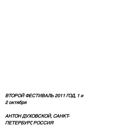
ВТОРОЙ ФЕСТИВАЛЬ 2011 ГОД, 1 и 
2 октября
АНТОН ДУХОВСКОЙ, САНКТ-
ПЕТЕРБУРГ, РОССИЯ