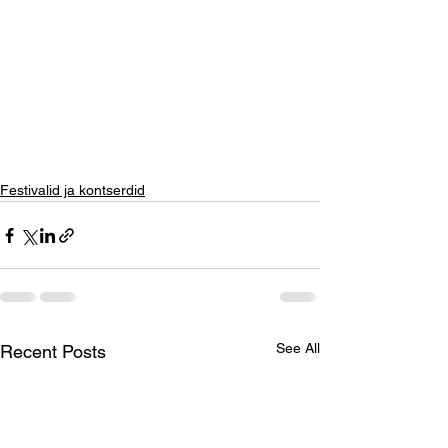
Festivalid ja kontserdid
See All
Recent Posts