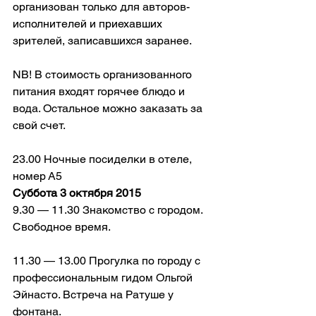
организован только для авторов-
исполнителей и приехавших 
зрителей, записавшихся заранее.
NB! В стоимость организованного 
питания входят горячее блюдо и 
вода. Остальное можно заказать за 
свой счет.
23.00 Ночные посиделки в отеле, 
номер А5
Суббота 3 октября 2015
9.30 — 11.30 Знакомство с городом. 
Свободное время.
11.30 — 13.00 Прогулка по городу с 
профессиональным гидом Ольгой 
Эйнасто. Встреча на Ратуше у 
фонтана.