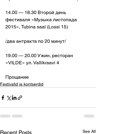
14.00 — 18.30 Второй день 
фестиваля «Музыка листопада 
2015», Tubina saal (Lossi 15)
/два антракта по 20 минут/
19.00 — 20.00 Ужин, ресторан 
«VILDE» ул. Vallikraavi 4
Прощание
Festivalid ja kontserdid
See All
Recent Posts