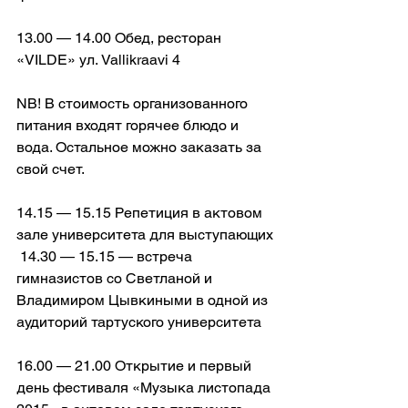
13.00 — 14.00 Обед, ресторан 
«VILDE» ул. Vallikraavi 4
NB! В стоимость организованного 
питания входят горячее блюдо и 
вода. Остальное можно заказать за 
свой счет.
14.15 — 15.15 Репетиция в актовом 
зале университета для выступающих
 14.30 — 15.15 — встреча 
гимназистов со Светланой и 
Владимиром Цывкиными в одной из 
аудиторий тартуского университета
16.00 — 21.00 Открытие и первый 
день фестиваля «Музыка листопада 