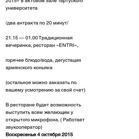
2015» в актовом зале тартуского 
университета
/два антракта по 20 минут/
21.15 — 01.00 Традиционная 
вечеринка, ресторан «ENTRI»,
горячее блюдо/вода, дегустация 
армянского коньяка
(остальное можно заказать по 
вашему усмотрению за свой счет)
В ресторане будет возможность 
выступить всем желающим у 
открытого микрофона. ( Работает 
звукооператор)
Воскресенье 4 октября 2015