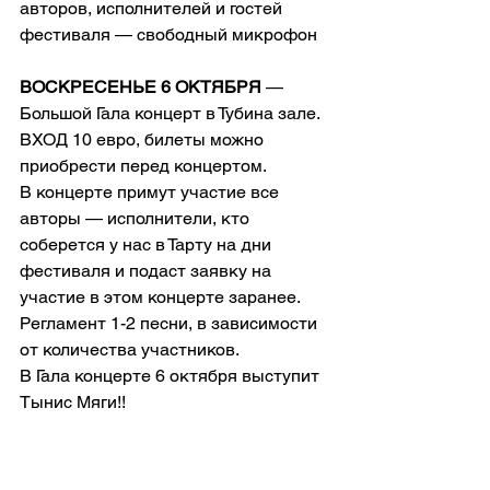
авторов, исполнителей и гостей 
фестиваля — свободный микрофон
ВОСКРЕСЕНЬЕ 6 ОКТЯБРЯ
 — 
Большой Гала концерт в Тубина зале. 
ВХОД 10 евро, билеты можно 
приобрести перед концертом.
В концерте примут участие все 
авторы — исполнители, кто 
соберется у нас в Тарту на дни 
фестиваля и подаст заявку на 
участие в этом концерте заранее. 
Регламент 1-2 песни, в зависимости 
от количества участников.
В Гала концерте 6 октября выступит 
Тынис Мяги!!