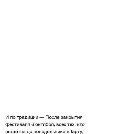
И по традиции — После закрытия 
фестиваля 6 октября, всех тех, кто 
остается до понедельника в Тарту, 