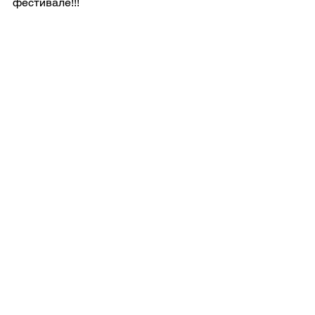
фестивале!!!