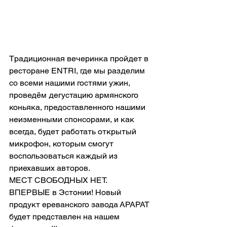
Традиционная вечеринка пройдет в 
ресторане ENTRI, где мы разделим 
со всеми нашими гостями ужин, 
проведём дегустацию армянского 
коньяка, предоставленного нашими 
неизменными спонсорами, и как 
всегда, будет работать открытый 
микрофон, которым смогут 
воспользоваться каждый из 
приехавших авторов.
МЕСТ СВОБОДНЫХ НЕТ.
ВПЕРВЫЕ в Эстонии! Новый 
продукт ереванского завода АРАРАТ 
будет представлен на нашем 