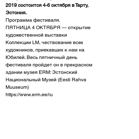
2019 состоится 4-6 октября в Тарту, 
Эстония.
Программа фестиваля.
ПЯТНИЦА 4 ОКТЯБРЯ — открытие 
художественной выставки 
Коллекции LM, чествование всех 
художников, приехавших к нам на 
Юбилей. Весь пятничный день 
фестиваля пройдет он в прекрасном 
здании музея ERM: Эстонский 
Национальный Mузей (Eesti Rahva 
Muuseum)
https://www.erm.ee/ru