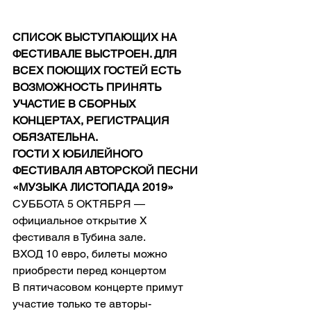
СПИСОК ВЫСТУПАЮЩИХ НА 
ФЕСТИВАЛЕ ВЫСТРОЕН. ДЛЯ 
ВСЕХ ПОЮЩИХ ГОСТЕЙ ЕСТЬ 
ВОЗМОЖНОСТЬ ПРИНЯТЬ 
УЧАСТИЕ В СБОРНЫХ 
КОНЦЕРТАХ, РЕГИСТРАЦИЯ 
ОБЯЗАТЕЛЬНА.
ГОСТИ Х ЮБИЛЕЙНОГО 
ФЕСТИВАЛЯ АВТОРСКОЙ ПЕСНИ 
«МУЗЫКА ЛИСТОПАДА 2019»
СУББОТА 5 ОКТЯБРЯ — 
официальное открытие Х 
фестиваля в Тубина зале.
ВХОД 10 евро, билеты можно 
приобрести перед концертом
В пятичасовом концерте примут 
участие только те авторы-