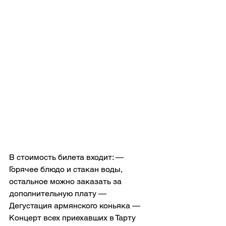
В стоимость билета входит: — 
Горячее блюдо и стакан воды, 
остальное можно заказать за 
дополнительную плату — 
Дегустация армянского коньяка — 
Концерт всех приехавших в Тарту 