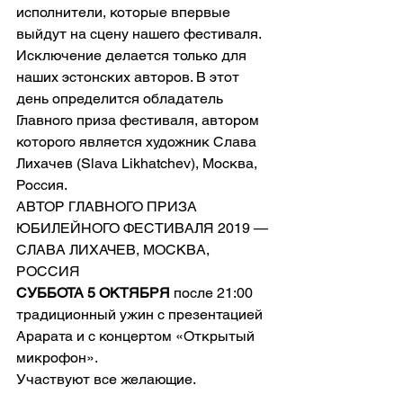
исполнители, которые впервые 
выйдут на сцену нашего фестиваля.
Исключение делается только для 
наших эстонских авторов. В этот 
день определится обладатель
Главного приза фестиваля, автором 
которого является художник Слава 
Лихачев (Slava Likhatchev), Москва, 
Россия.
АВТОР ГЛАВНОГО ПРИЗА 
ЮБИЛЕЙНОГО ФЕСТИВАЛЯ 2019 — 
СЛАВА ЛИХАЧЕВ, МОСКВА, 
РОССИЯ
СУББОТА 5 ОКТЯБРЯ
 после 21:00 
традиционный ужин с презентацией 
Арарата и с концертом «Открытый 
микрофон».
Участвуют все желающие.