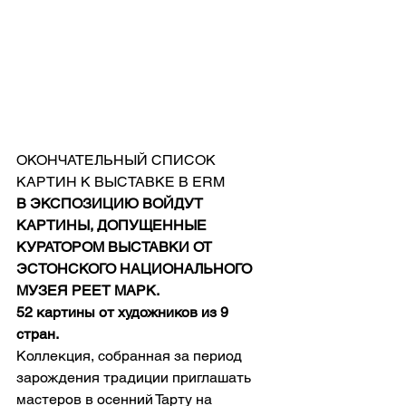
ОКОНЧАТЕЛЬНЫЙ СПИСОК 
КАРТИН К ВЫСТАВКЕ В ERM 
В ЭКСПОЗИЦИЮ ВОЙДУТ 
КАРТИНЫ, ДОПУЩЕННЫЕ 
КУРАТОРОМ ВЫСТАВКИ ОТ 
ЭСТОНСКОГО НАЦИОНАЛЬНОГО 
МУЗЕЯ РЕЕТ МАРК.
52 картины от художников из 9 
стран.
Коллекция, собранная за период 
зарождения традиции приглашать 
мастеров в осенний Тарту на 