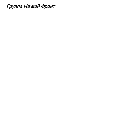
 Группа Не’мой Фронт