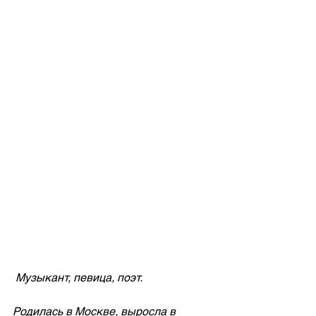
 Музыкант, певица, поэт.
Родилась в Москве, выросла в 