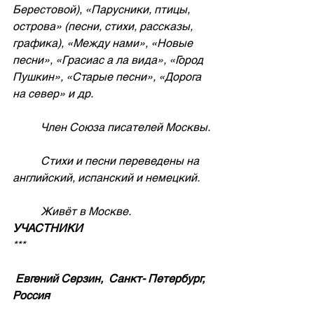
Берестовой), «Парусники, птицы, 
острова» (песни, стихи, рассказы, 
графика), «Между нами», «Новые 
песни», «Грасиас а ла вида», «Город 
Пушкин», «Старые песни», «Дорога 
на север» и др.
          Член Союза писателей Москвы.
          Стихи и песни переведены на 
английский, испанский и немецкий.
          Живёт в Москве.
УЧАСТНИКИ
***
Евгений Серзин,  Санкт- Петербург, 
Россия