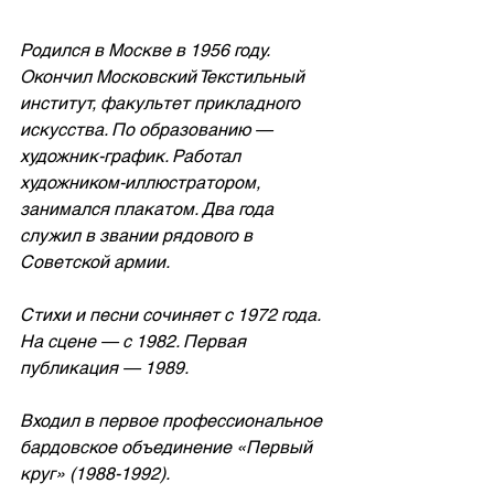
Родился в Москве в 1956 году. 
Окончил Московский Текстильный 
институт, факультет прикладного 
искусства. По образованию — 
художник-график. Работал 
художником-иллюстратором, 
занимался плакатом. Два года 
служил в звании рядового в 
Советской армии.
Стихи и песни сочиняет с 1972 года. 
На сцене — с 1982. Первая 
публикация — 1989.
Входил в первое профессиональное 
бардовское объединение «Первый 
круг» (1988-1992).