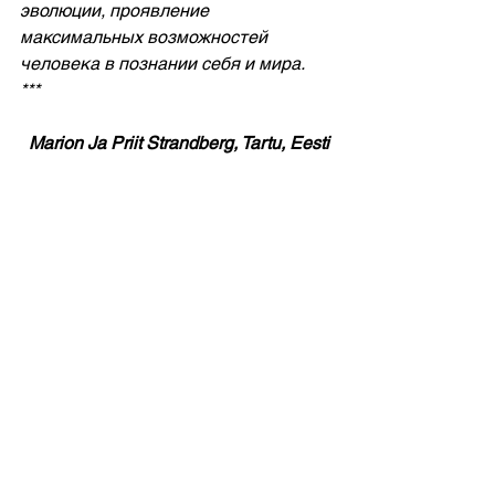
эволюции, проявление 
максимальных возможностей 
человека в познании себя и мира. 
***
  Marion Ja Priit Strandberg, Tartu, Eesti