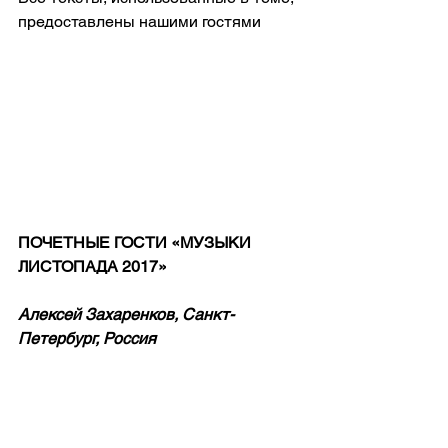
предоставлены нашими гостями
ПОЧЕТНЫЕ ГОСТИ «МУЗЫКИ 
ЛИСТОПАДА 2017»
Алексей Захаренков, Санкт-
Петербург, Россия