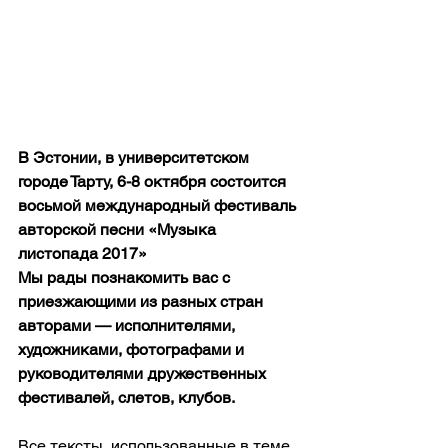
В Эстонии, в университетском 
городе Тарту, 6-8 октября состоится 
восьмой международный фестиваль 
авторской песни «Музыка 
листопада 2017»
Мы рады познакомить вас с 
приезжающими из разных стран  
авторами — исполнителями, 
художниками, фотографами и 
руководителями дружественных 
фестивалей, слетов, клубов.
Все тексты, использованные в теме, 