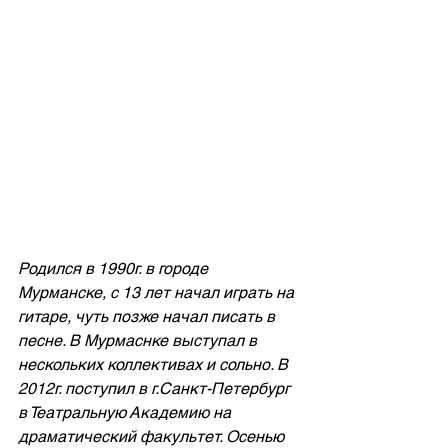
Родился в 1990г. в городе 
Мурманске, с 13 лет начал играть на 
гитаре, чуть позже начал писать в 
песне. В Мурмаснке выступал в 
нескольких коллективах и сольно. В 
2012г. поступил в г.Санкт-Петербург 
в Театральную Академию на 
драматический факультет. Осенью 