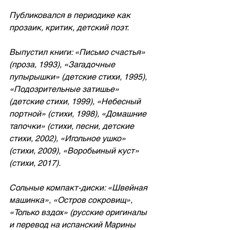
Публиковался в периодике как 
прозаик, критик, детский поэт.
Выпустил книги: «Письмо счастья» 
(проза, 1993), «Загадочные 
пупырышки» (детские стихи, 1995), 
«Подозрительные затишье» 
(детские стихи, 1999), «Небесный 
портной» (стихи, 1998), «Домашние 
тапочки» (стихи, песни, детские 
стихи, 2002), «Игольное ушко» 
(стихи, 2009), «Воробьиный куст» 
(стихи, 2017).
Сольные компакт-диски: «Швейная 
машинка», «Остров сокровищ», 
«Только вздох» (русские оригиналы 
и перевод на испанский Марины 