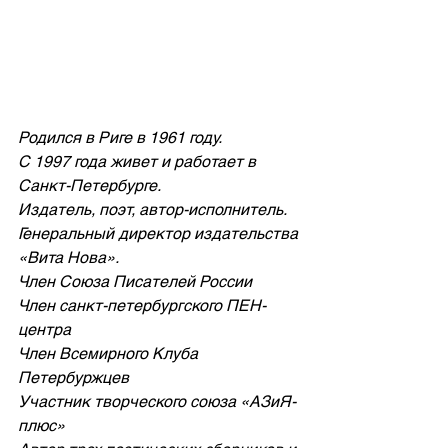
Родился в Риге в 1961 году.
С 1997 года живет и работает в 
Санкт-Петербурге.
Издатель, поэт, автор-исполнитель.
Генеральный директор издательства 
«Вита Нова».
Член Союза Писателей России
Член санкт-петербургского ПЕН-
центра
Член Всемирного Клуба 
Петербуржцев
Участник творческого союза «АЗиЯ-
плюс»