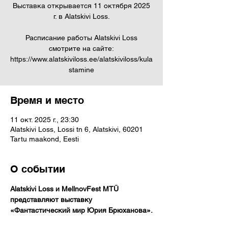
Выставка открывается 11 октября 2025
г. в Alatskivi Loss.
Расписание работы Alatskivi Loss
смотрите на сайте:
https://www.alatskiviloss.ee/alatskiviloss/kula
stamine
Время и место
11 окт. 2025 г., 23:30
Alatskivi Loss, Lossi tn 6, Alatskivi, 60201
Tartu maakond, Eesti
О событии
Alatskivi Loss и MellnovFest MTÜ 
представляют выставку 
«Фантастический мир Юрия Брюханова».