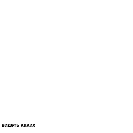
 видеть каких 