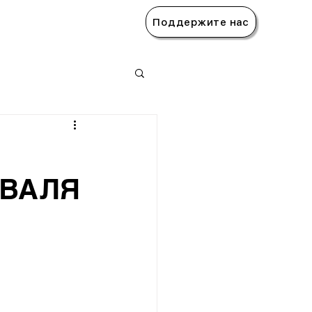
Поддержите нас
ИВАЛЯ