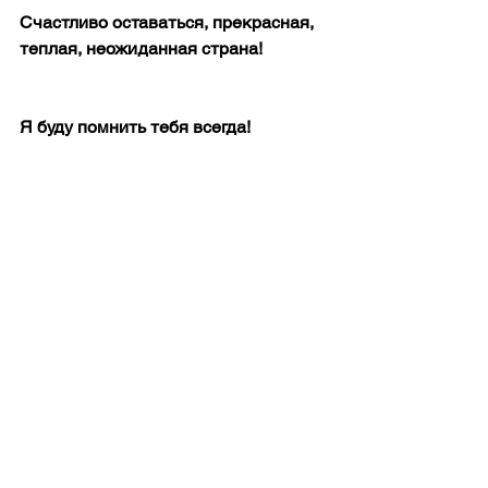
Счастливо оставаться, прекрасная, 
теплая, неожиданная страна!
Я буду помнить тебя всегда!