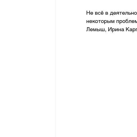
Не всё в деятельно
некоторым проблем
Лемыш, Ирина Карп