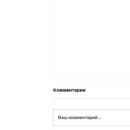
Комментарии
Ваш комментарий...