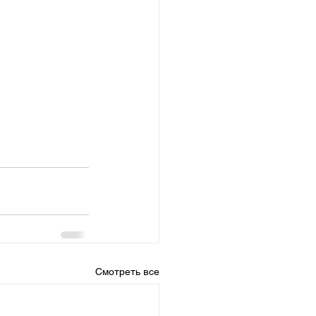
Смотреть все