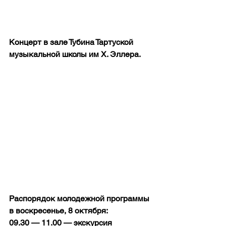
Концерт в зале Тубина Тартуской 
музыкальной школы им Х. Эллера.
Распорядок молодежной программы 
в воскресенье, 8 октября:
09.30 — 11.00 — экскурсия