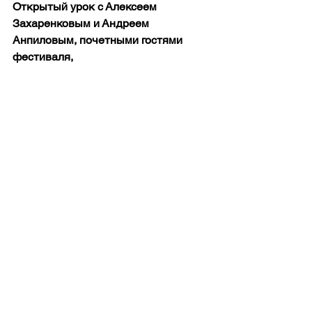
Открытый урок с Алексеем 
Захаренковым и Андреем 
Анпиловым, почетными гостями 
фестиваля, 