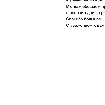
Мы вам обещаем пр
в осенние дни в пр
Спасибо большое.
С уважением к вам,