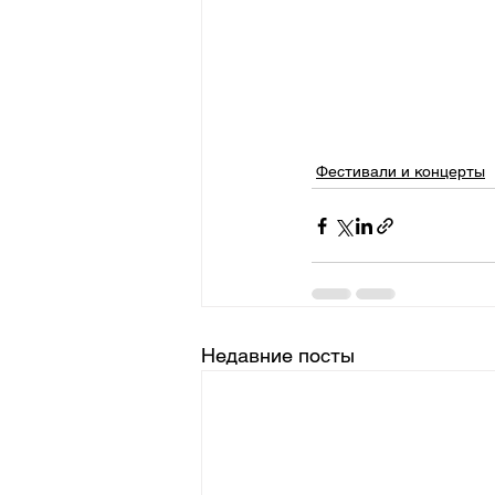
Фестивали и концерты
Недавние посты