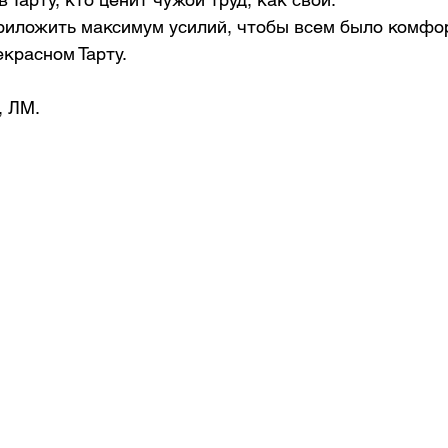
иложить максимум усилий, чтобы всем было комфор
екрасном Тарту.
 ЛМ. 