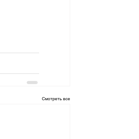
Смотреть все