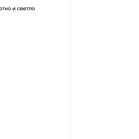
тно и светло 