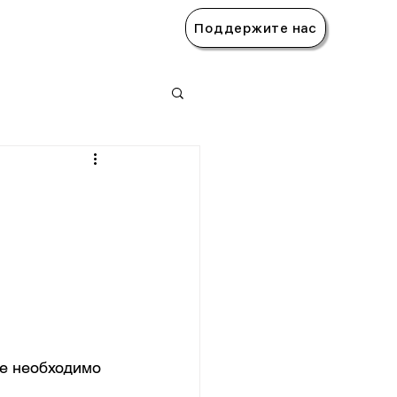
Поддержите нас
е необходимо 