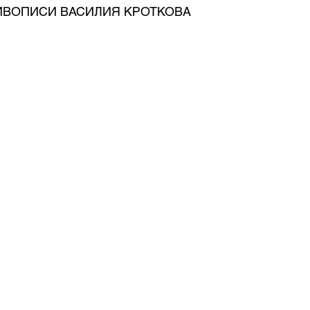
ИВОПИСИ ВАСИЛИЯ КРОТКОВА