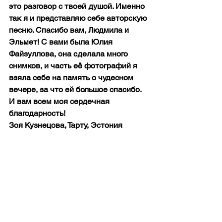
это разговор с твоей душой. Именно 
так я и представляю себе авторскую 
песню. Спасибо вам, Людмила и 
Эльмет! С вами была Юлия 
Файзуллова, она сделала много 
снимков, и часть её фотографий я 
взяла себе на память о чудесном 
вечере, за что ей большое спасибо. 
И вам всем моя сердечная 
благодарность!
Зоя Кузнецова, Тарту, Эстония