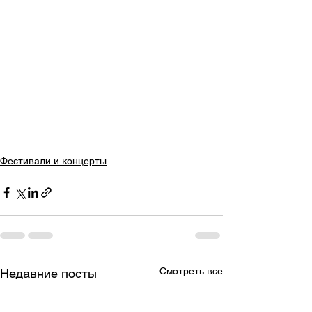
Фестивали и концерты
Смотреть все
Недавние посты