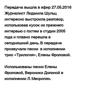
Передача вышла в эфир 27.05.2016
Журналист Людмила Шульц 
интересно выстроила разговор, 
использовав кусок из прежнего 
интервью с гостем в студии 2005 
года и плавно перешла в 
сегодняшний день. В передаче 
прозвучали песни  в исполнении 
трио «Трилогия», Елены Фроловой.
Использованы песни Елены 
Фроловой, Вероники Долиной в 
исполнении Л. Месропян.