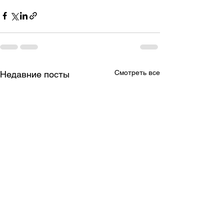
Смотреть все
Недавние посты