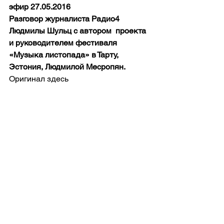
эфир 27.05.2016
Разговор журналиста Радио4 
Людмилы Шульц с автором  проекта 
и руководителем фестиваля 
«Музыка листопада» в Тарту, 
Эстония, Людмилой Месропян.
Оригинал здесь