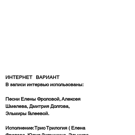
ИНТЕРНЕТ   ВАРИАНТ
В записи интервью использованы:
Песни Елены Фроловой, Алексея 
Шмелева, Дмитрия Долгова, 
Эльмиры Галеевой.
Исполнение: Трио Трилогия ( Елена 