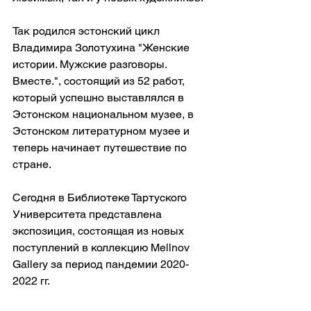
Так родился эстонский цикл 
Владимира Золотухина "Женские 
истории. Мужские разговоры. 
Вместе.", состоящий из 52 работ, 
который успешно выставлялся в 
Эстонском национальном музее, в 
Эстонском литературном музее и 
теперь начинает путешествие по 
стране. 
Сегодня в Библиотеке Тартуского 
Университета представлена 
экспозиция, состоящая из новых 
поступлений в коллекцию Mellnov 
Gallery за период пандемии 2020-
2022 гг.