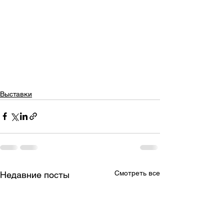
Выставки
Смотреть все
Недавние посты