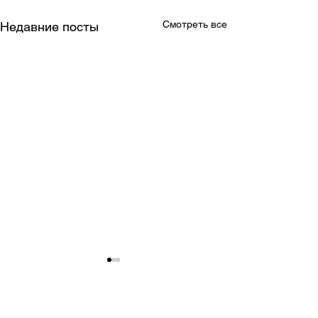
Смотреть все
Недавние посты
Комментарии