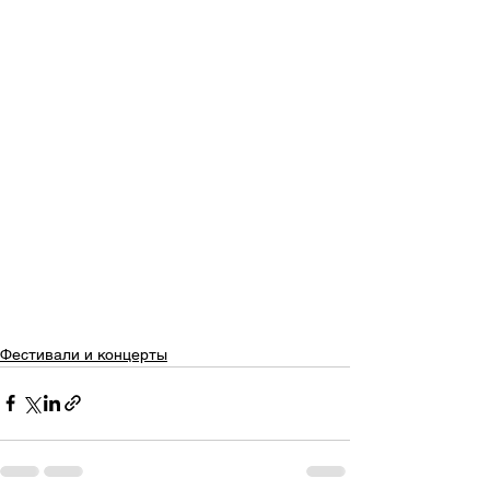
Фестивали и концерты